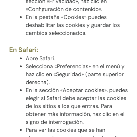
sección «Privacidad», haz clic en
«Configuración de contenido».
En la pestaña «Cookies» puedes
deshabilitar las cookies y guardar los
cambios seleccionados.
En Safari:
Abre Safari.
Selecciona «Preferencias» en el menú y
haz clic en «Seguridad» (parte superior
derecha).
En la sección «Aceptar cookies», puedes
elegir si Safari debe aceptar las cookies
de los sitios a los que entras. Para
obtener más información, haz clic en el
signo de interrogación.
Para ver las cookies que se han