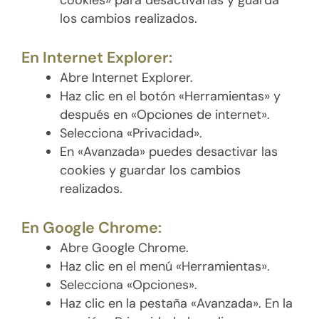
cookies» para desactivarlas y guarda
los cambios realizados.
En Internet Explorer:
Abre Internet Explorer.
Haz clic en el botón «Herramientas» y
después en «Opciones de internet».
Selecciona «Privacidad».
En «Avanzada» puedes desactivar las
cookies y guardar los cambios
realizados.
En Google Chrome:
Abre Google Chrome.
Haz clic en el menú «Herramientas».
Selecciona «Opciones».
Haz clic en la pestaña «Avanzada». En la