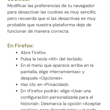
Modificar las preferencias de tu navegador
para desactivar las cookies es muy sencillo,
pero recuerda que si las desactivas es muy
probable que nuestra plataforma deje de
funcionar de manera correcta.
En Firefox:
Abre Firefox.
Pulsa la tecla «Alt» del teclado.
En el menú que aparece arriba en la
pantalla, elige «Herramientas» y
después «Opciones».
Haz clic en «Privacidad».
En «Firefox podrá»: elige «Usar una
configuración personalizada para el
historial». Desmarca la opción «Aceptar