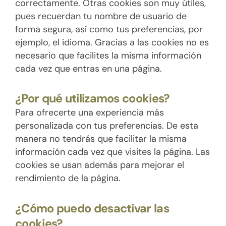
correctamente. Otras cookies son muy útiles,
pues recuerdan tu nombre de usuario de
forma segura, así como tus preferencias, por
ejemplo, el idioma. Gracias a las cookies no es
necesario que facilites la misma información
cada vez que entras en una página.
¿Por qué utilizamos cookies?
Para ofrecerte una experiencia más
personalizada con tus preferencias. De esta
manera no tendrás que facilitar la misma
información cada vez que visites la página. Las
cookies se usan además para mejorar el
rendimiento de la página.
¿Cómo puedo desactivar las
cookies?