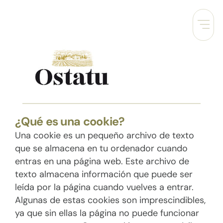
Ir
al
contenido
¿Qué es una cookie?
Una cookie es un pequeño archivo de texto
que se almacena en tu ordenador cuando
entras en una página web. Este archivo de
texto almacena información que puede ser
leída por la página cuando vuelves a entrar.
Algunas de estas cookies son imprescindibles,
ya que sin ellas la página no puede funcionar